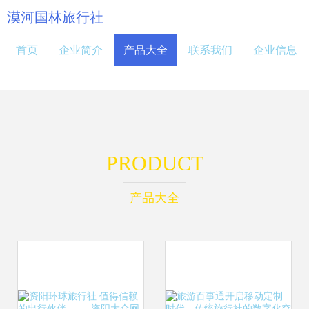
漠河国林旅行社
首页
企业简介
产品大全
联系我们
企业信息
PRODUCT
产品大全